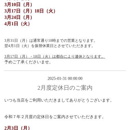
3月10日（月）
3月17日（月）18日（火）
3月24日（月）
4月1日（火）
3月31日（月）は通常通り18時までの営業となります。
翌4月1日（火）を振替休業日とさせていただきます。
3月17日（月）・18日（火）
は都合により連休となります。
予めご了承くださいませ。
2025-01-31 00:00:00
2月度定休日のご案内
いつも当店をご利用いただきましてありがとうございます。
令和７年２月度の定休日をご案内させていただきます。
2月3日（月）