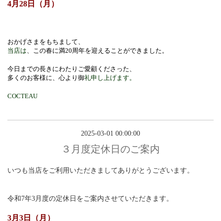
4月28日（月）
おかげさまをもちまして、
当店
は
、この春に満20周年を迎えることができました。
今日までの長きにわたりご愛顧くださった、
多くのお客様に、心より御
礼申し上
げます。
COCTEAU
2025-03-01 00:00:00
３月度定休日のご案内
いつも当店をご利用いただきましてありがとうございます。
令和7年3月度の定休日をご案内させていただきます。
3月3日（月）