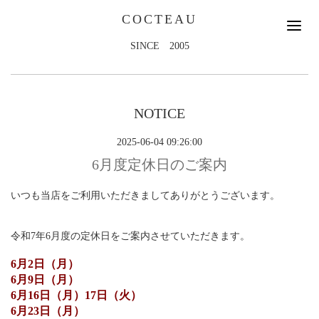
COCTEAU
SINCE 2005
NOTICE
2025-06-04 09:26:00
6月度定休日のご案内
いつも当店をご利用いただきましてありがとうございます。
令和7年6月度の定休日をご案内させていただきます。
6月2日（月）
6月9日（月）
6月16日（月）17日（火）
6月23日（月）