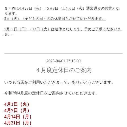
Ｇ・Ｗは4月29日（火）、5月3日（土）6日（火）通常通りの営業とな
ります。
5日（火）〈子どもの日〉のみ休業日とさせていただきます。
5月11日（日）・12日（火）は連休となります。予めご了承くださいま
せ。
2025-04-01 23:15:00
４月度定休日のご案内
いつも当店をご利用いただきまして、ありがとうございます。
令和7年4月度の定休日をご案内させていただきます。
4月1日（火）
4月7日（月）
4月14日（月）
4月21日（月）