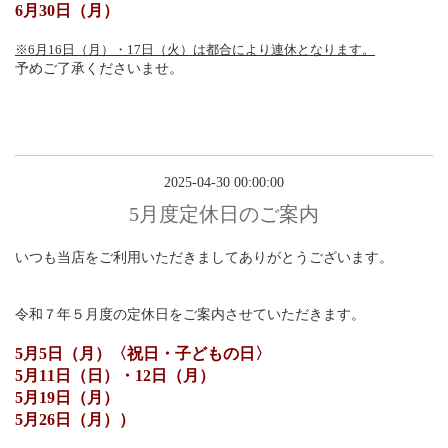
6月30日（月）
※6月16日（月）・17日（火）は都合により連休となります。
予めご了承くださいませ。
2025-04-30 00:00:00
5月度定休日のご案内
いつも当店をご利用いただきましてありがとうございます。
令和７年５月度の定休日をご案内させていただきます。
5月5日（月）〈祝日・子どもの日〉
5月11日（日）・12日（月）
5月19日（月）
5月26日（月））