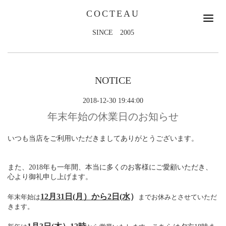
COCTEAU
SINCE 2005
NOTICE
2018-12-30 19:44:00
年末年始の休業日のお知らせ
いつも当店をご利用いただきましてありがとうございます。
また、2018年も一年間、本当に多くのお客様にご愛顧いただき、
心より御礼申し上げます。
12月31日(月）から2日(水
）
年末年始は
までお休みとさせていただ
きます。