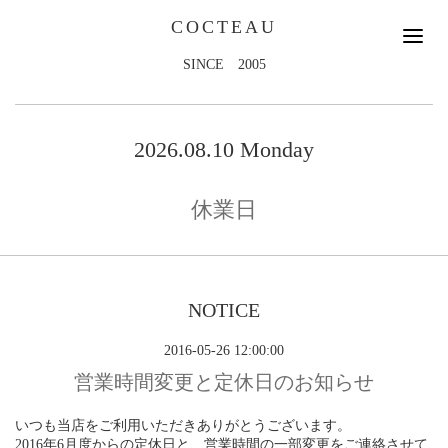
COCTEAU
SINCE 2005
2026.08.10 Monday
休業日
NOTICE
2016-05-26 12:00:00
営業時間変更と定休日のお知らせ
いつも当店をご利用いただきありがとうございます。
2016年6月度からの定休日と、営業時間の一部変更をご連絡させて