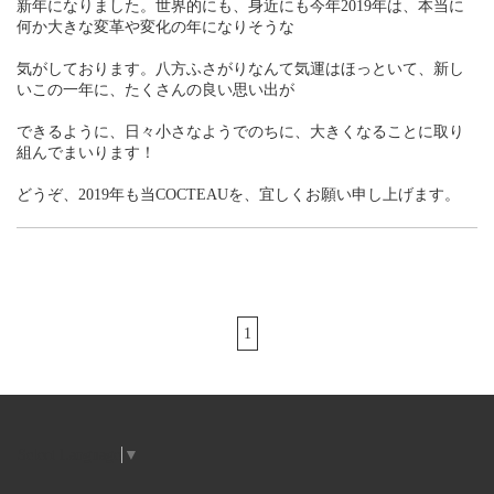
新年になりました。世界的にも、身近にも今年2019年は、本当に
何か大きな変革や変化の年になりそうな
気がしております。八方ふさがりなんて気運はほっといて、新し
いこの一年に、たくさんの良い思い出が
できるように、日々小さなようでのちに、大きくなることに取り
組んでまいります！
どうぞ、2019年も当COCTEAUを、宜しくお願い申し上げます。
1
Select Language
▼