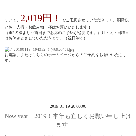
2,019円！
ついて、
でご用意させていただきます。消費税
とお一人様・お飲み物一杯はお願いいたします！
（※2名様より～前日までお席のご予約が必要です。）月・火・日曜日
はお休みとさせていただきます。（祝日除く）
お電話、またはこちらのホームページからのご予約をお願いいたしま
す。
2019-01-19 20:00:00
New year 2019！本年も宜しくお願い申し上げ
ます。。