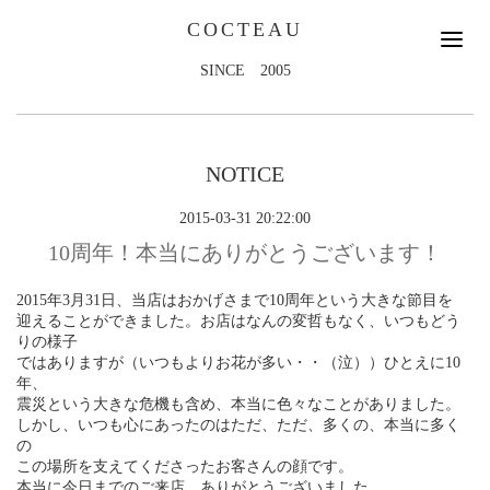
COCTEAU
SINCE 2005
NOTICE
2015-03-31 20:22:00
10周年！本当にありがとうございます！
2015年3月31日、当店はおかげさまで10周年という大きな節目を
迎えることができました。お店はなんの変哲もなく、いつもどう
りの様子
ではありますが（いつもよりお花が多い・・（泣））ひとえに10
年、
震災という大きな危機も含め、本当に色々なことがありました。
しかし、いつも心にあったのはただ、ただ、多くの、本当に多く
の
この場所を支えてくださったお客さんの顔です。
本当に今日までのご来店、ありがとうございました。