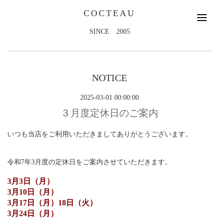
COCTEAU
SINCE 2005
NOTICE
2025-03-01 00:00:00
３月度定休日のご案内
いつも当店をご利用いただきましてありがとうございます。
令和7年3月度の定休日をご案内させていただきます。
3月3日（月）
3月10日（月）
3月17日（月）18日（火）
3月24日（月）