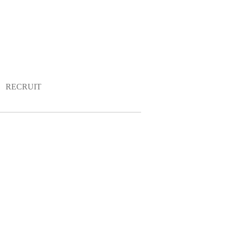
RECRUIT