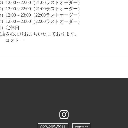
）12:00～22:00（21:00ラストオーダー）
）12:00～22:00（21:00ラストオーダー）
）12:00～23:00（22:00ラストオーダー）
）12:00～23:00（22:00ラストオーダー）
日）定休日
来店を心よりおまちいたしております。
AU コクトー
022-295-5911
contact