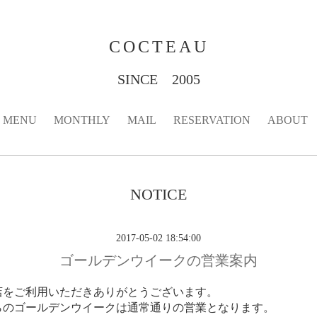
COCTEAU
SINCE 2005
MENU
MONTHLY
MAIL
RESERVATION
ABOUT
NOTICE
2017-05-02 18:54:00
ゴールデンウイークの営業案内
店をご利用いただきありがとうございます。
からのゴールデンウイークは通常通りの営業となります。