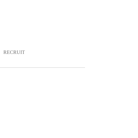
RECRUIT