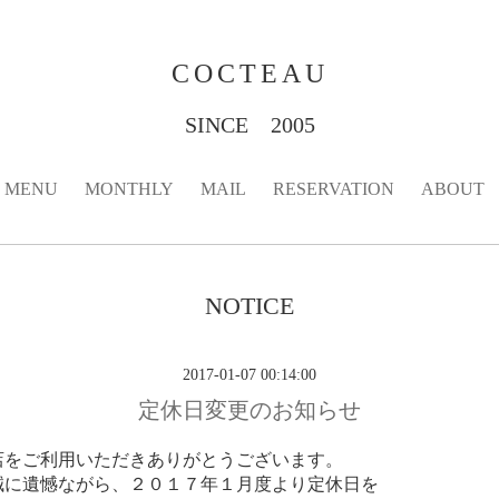
COCTEAU
SINCE 2005
MENU
MONTHLY
MAIL
RESERVATION
ABOUT
NOTICE
2017-01-07 00:14:00
定休日変更のお知らせ
店をご利用いただきありがとうございます。
誠に遺憾ながら、２０１７年１月度より定休日を