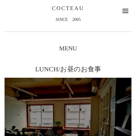
COCTEAU
SINCE 2005
MENU
LUNCH/お昼のお食事