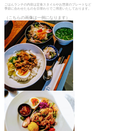
ごはんランチの内容は定食スタイルやお惣菜のプレートなど
季節に合わせたものを
日替わりでご用意いたしております。
（こちらの画像は一例になります）