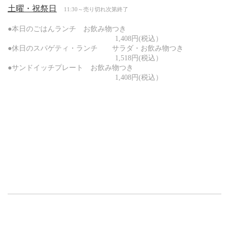
土曜・祝祭日
11:30～売り切れ次第終了
●本日のごはんランチ お飲み物つき
1,408円
(税込）
●休日のスパゲティ・ランチ サラダ・お飲み物つき
1,518円
(税込）
●サンドイッチプレート
お飲み物つき
1,408円
(税込）