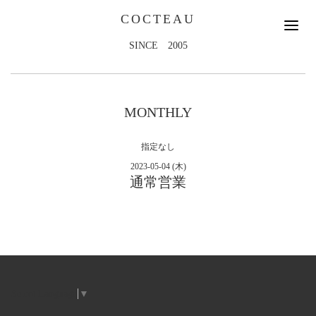
COCTEAU
SINCE 2005
MONTHLY
指定なし
2023-05-04 (木)
通常営業
Select Language
▼