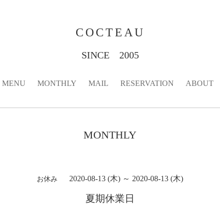
COCTEAU
SINCE 2005
MENU
MONTHLY
MAIL
RESERVATION
ABOUT
MONTHLY
2020-08-13 (木) ～ 2020-08-13 (木)
お休み
夏期休業日