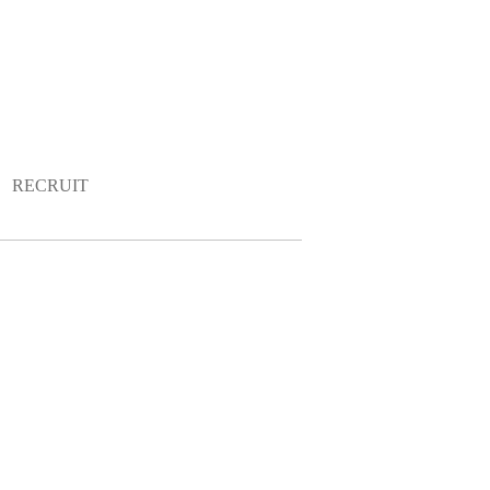
RECRUIT