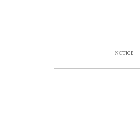
NOTICE