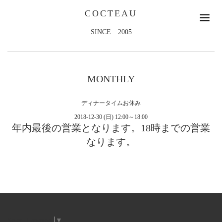
COCTEAU
SINCE 2005
MONTHLY
ディナータイムお休み
2018-12-30 (日) 12:00～18:00
年内最後の営業となります。18時までの営業
なります。
Select Language
▼