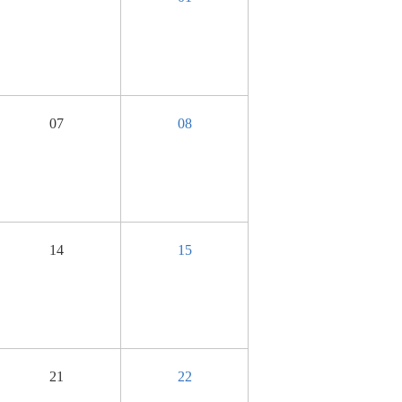
07
08
14
15
21
22