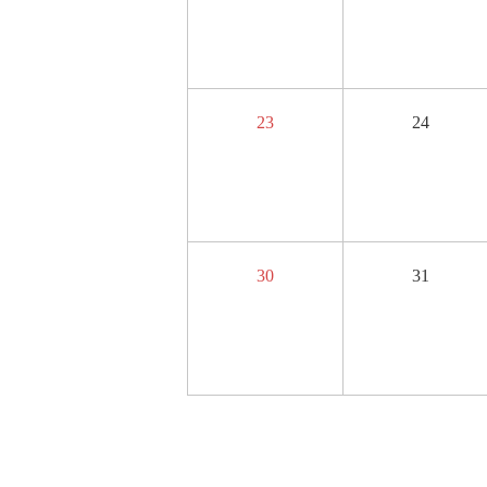
23
24
30
31