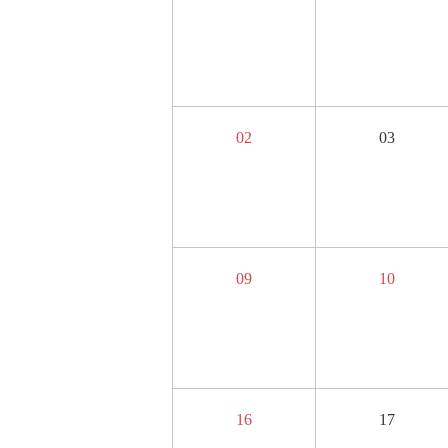
02
03
09
10
16
17