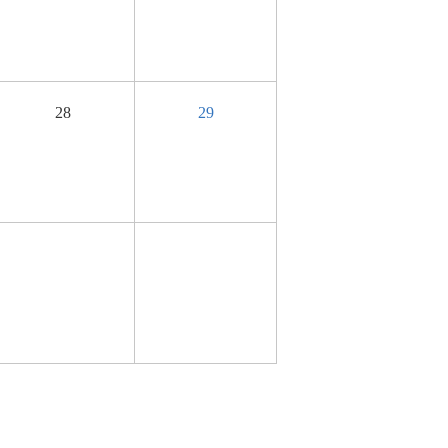
28
29