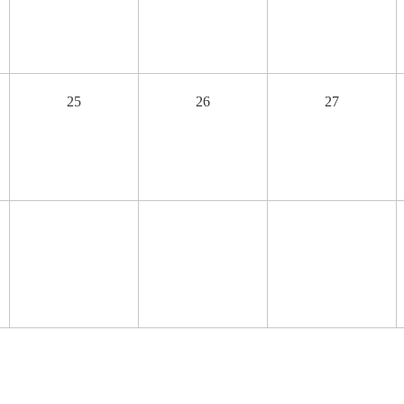
25
26
27