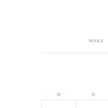
NOTICE
日
月