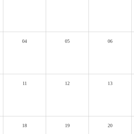
04
05
06
11
12
13
18
19
20